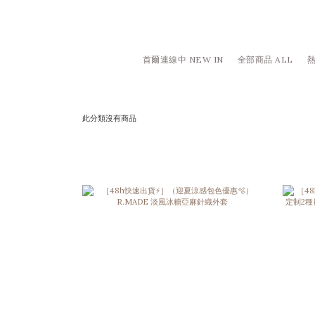
首爾連線中 NEW IN
全部商品 ALL
熱
此分類沒有商品