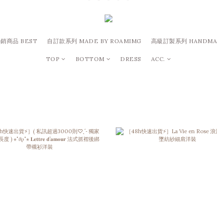
銷商品 BEST
自訂款系列 MADE BY ROAMIMG
高級訂製系列 HANDMA
TOP
BOTTOM
DRESS
ACC.