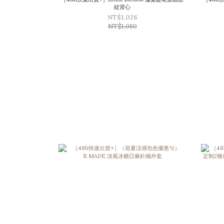
紋背心
NT$1,026
NT$1,080